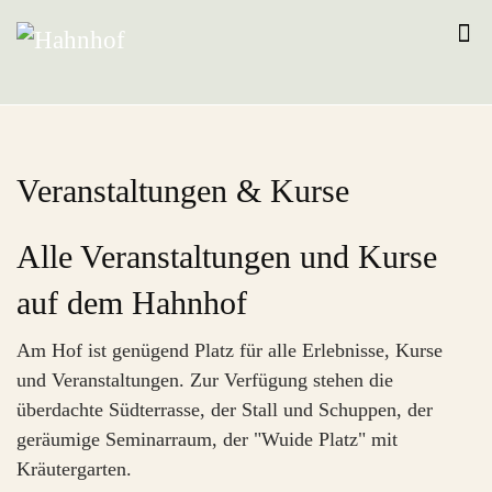
Veranstaltungen & Kurse
Alle Veranstaltungen und Kurse
auf dem Hahnhof
Am Hof ist genügend Platz für alle Erlebnisse, Kurse
und Veranstaltungen. Zur Verfügung stehen die
überdachte Südterrasse, der Stall und Schuppen, der
geräumige Seminarraum, der "Wuide Platz" mit
Kräutergarten.