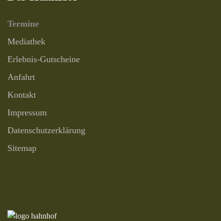
Termine
Mediathek
Erlebnis-Gutscheine
Anfahrt
Kontakt
Impressum
Datenschutzerklärung
Sitemap