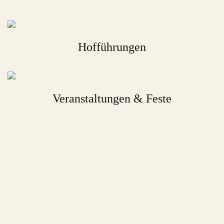
Hofführungen
Veranstaltungen & Feste