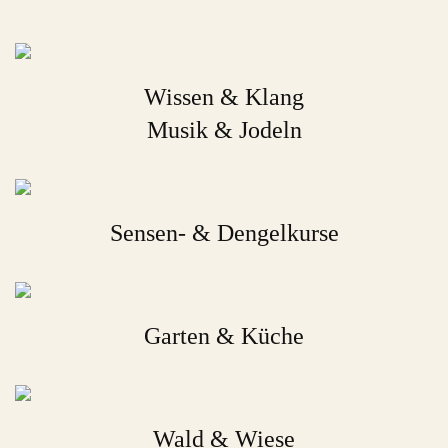
Wissen & Klang
Musik & Jodeln
Sensen- & Dengelkurse
Garten & Küche
Wald & Wiese