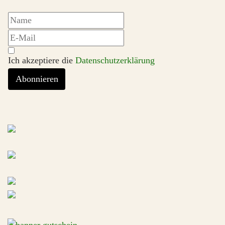
Ich akzeptiere die
Datenschutzerklärung
Abonnieren