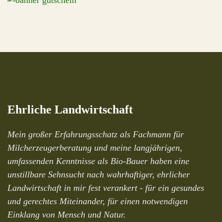
Ehrliche Landwirtschaft
Mein großer Erfahrungsschatz als Fachmann für
Milcherzeugerberatung und meine langjährigen,
umfassenden Kenntnisse als Bio-Bauer haben eine
unstillbare Sehnsucht nach wahrhaftiger, ehrlicher
Landwirtschaft in mir fest verankert - für ein gesundes
und gerechtes Miteinander, für einen notwendigen
Einklang von Mensch und Natur.